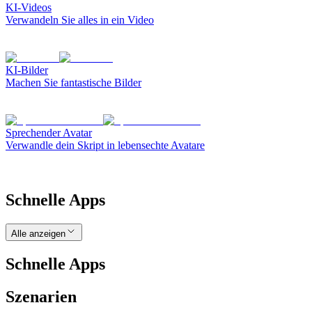
KI-Videos
Verwandeln Sie alles in ein Video
KI-Bilder
Machen Sie fantastische Bilder
Sprechender Avatar
Verwandle dein Skript in lebensechte Avatare
Schnelle Apps
Alle anzeigen
Schnelle Apps
Szenarien