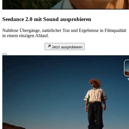
Seedance 2.0 mit Sound ausprobieren
Nahtlose Übergänge, natürlicher Ton und Ergebnisse in Filmqualität
in einem einzigen Ablauf.
Jetzt ausprobieren