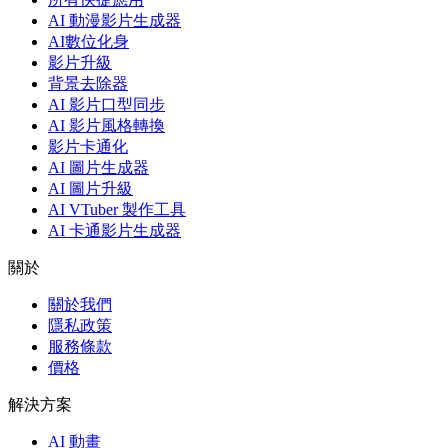
AI 動漫影片生成器
AI數位化身
影片升級
背景去除器
AI 影片口型同步
AI 影片風格轉換
影片卡通化
AI 圖片生成器
AI 圖片升級
AI VTuber 製作工具
AI 卡通影片生成器
關於
關於我們
隱私政策
服務條款
價格
解決方案
AI 動畫