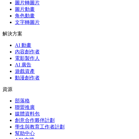
圖片轉圖片
圖片動畫
角色動畫
文字轉圖片
解決方案
AI 動畫
內容創作者
電影製作人
AI 廣告
遊戲資產
動漫創作者
資源
部落格
聯盟推廣
媒體資料包
創意合作夥伴計劃
學生與教育工作者計劃
幫助中心