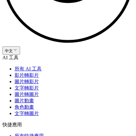
中文
AI 工具
所有 AI 工具
影片轉影片
圖片轉影片
文字轉影片
圖片轉圖片
圖片動畫
角色動畫
文字轉圖片
快捷應用
所有快捷應用