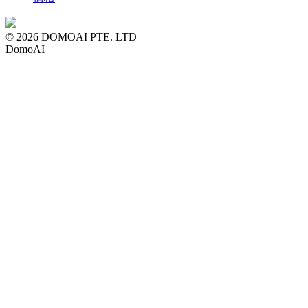
© 2026 DOMOAI PTE. LTD
DomoAI