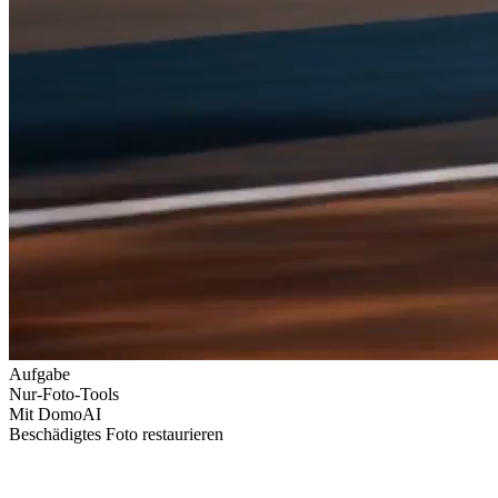
Aufgabe
Nur-Foto-Tools
Mit DomoAI
Beschädigtes Foto restaurieren