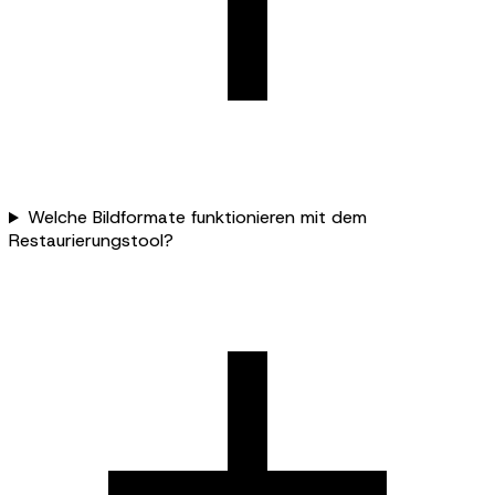
Welche Bildformate funktionieren mit dem
Restaurierungstool?