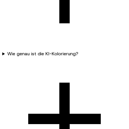
Wie genau ist die KI-Kolorierung?