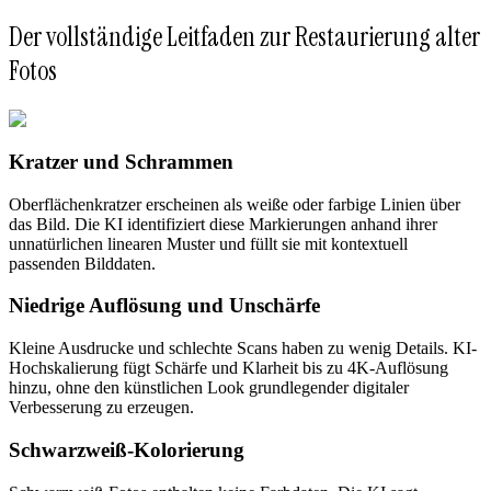
Der vollständige Leitfaden zur Restaurierung alter
Fotos
Kratzer und Schrammen
Oberflächenkratzer erscheinen als weiße oder farbige Linien über
das Bild. Die KI identifiziert diese Markierungen anhand ihrer
unnatürlichen linearen Muster und füllt sie mit kontextuell
passenden Bilddaten.
Niedrige Auflösung und Unschärfe
Kleine Ausdrucke und schlechte Scans haben zu wenig Details. KI-
Hochskalierung fügt Schärfe und Klarheit bis zu 4K-Auflösung
hinzu, ohne den künstlichen Look grundlegender digitaler
Verbesserung zu erzeugen.
Schwarzweiß-Kolorierung