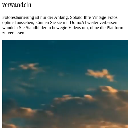
verwandeln
Fotorestaurierung ist nur der Anfang. Sobald Ihre Vintage-Fotos
optimal aussehen, können Sie sie mit DomoAI weiter verbessern –
wandeln Sie Standbilder in bewegte Videos um, ohne die Plattform
zu verlassen.