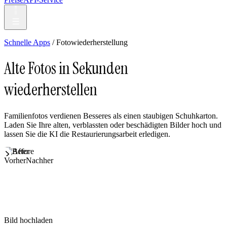
Schnelle Apps
/ Fotowiederherstellung
Alte Fotos in Sekunden
wiederherstellen
Familienfotos verdienen Besseres als einen staubigen Schuhkarton.
Laden Sie Ihre alten, verblassten oder beschädigten Bilder hoch und
lassen Sie die KI die Restaurierungsarbeit erledigen.
Vorher
Nachher
Bild hochladen