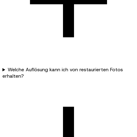
Welche Auflösung kann ich von restaurierten Fotos
erhalten?