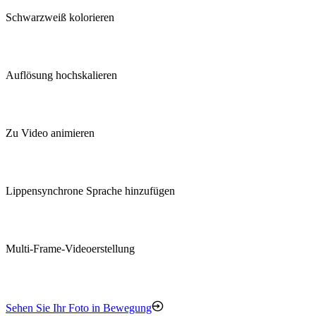
Schwarzweiß kolorieren
Auflösung hochskalieren
Zu Video animieren
Lippensynchrone Sprache hinzufügen
Multi-Frame-Videoerstellung
Sehen Sie Ihr Foto in Bewegung