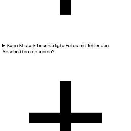
Kann KI stark beschädigte Fotos mit fehlenden
Abschnitten reparieren?