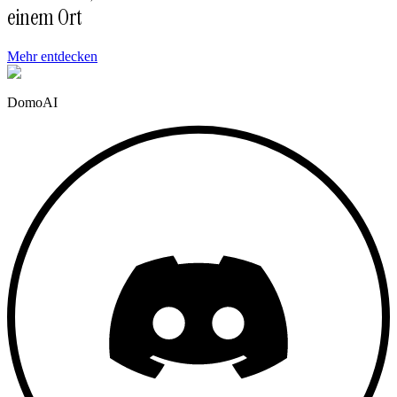
einem Ort
Mehr entdecken
DomoAI