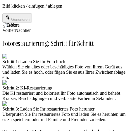
Bild klicken / einfügen / ablegen
Generieren
Vorher
Nachher
Fotorestaurierung: Schritt für Schritt
Schritt 1: Laden Sie Ihr Foto hoch
Wählen Sie ein altes oder beschädigtes Foto von Ihrem Gerät aus
und laden Sie es hoch, oder fügen Sie es aus Ihrer Zwischenablage
ein.
Schritt 2: KI-Restaurierung
Die KI restauriert und koloriert Ihr Foto automatisch und behebt
Kratzer, Beschädigungen und verblasste Farben in Sekunden.
Schritt 3: Laden Sie Ihr restauriertes Foto herunter
Überprüfen Sie Ihr restauriertes Foto und laden Sie es herunter, um
es zu speichern oder mit Familie und Freunden zu teilen.