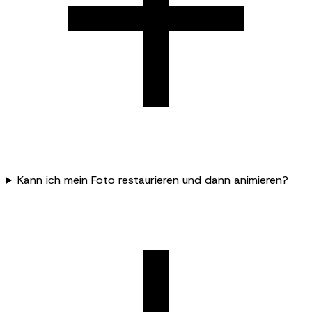
Kann ich mein Foto restaurieren und dann animieren?