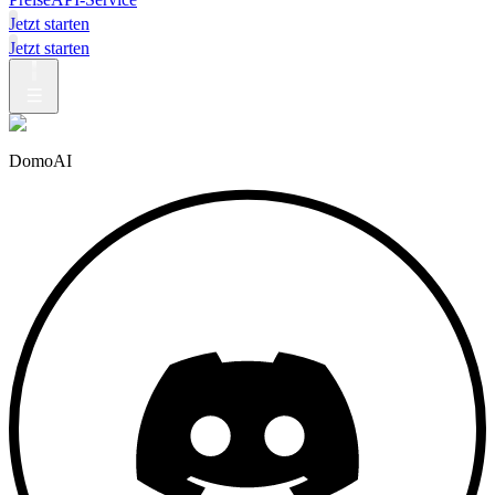
Jetzt starten
Jetzt starten
DomoAI