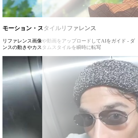
モーション・スタイルリファレンス
リファレンス画像や動画をアップロードしてAIをガイド - ダ
ンスの動きやカスタムスタイルを瞬時に転写