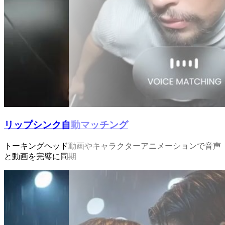
リップシンク自動マッチング
トーキングヘッド動画やキャラクターアニメーションで音声
と動画を完璧に同期