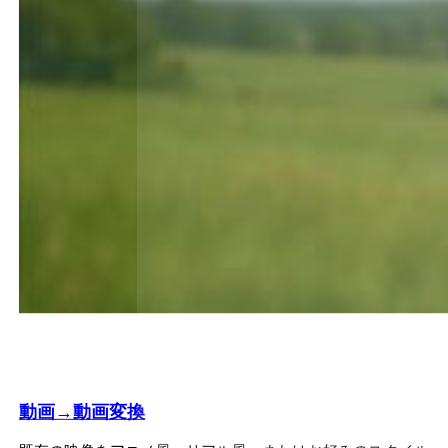
動画→動画変換