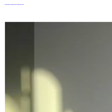
今すぐ試す