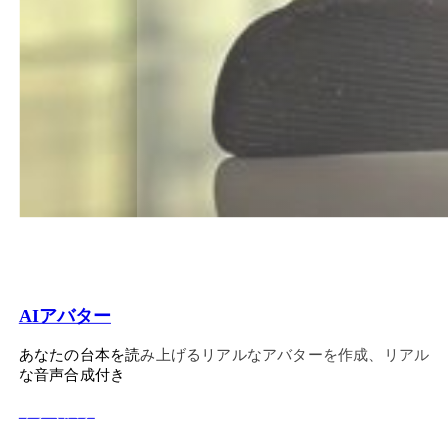
AIアバター
あなたの台本を読み上げるリアルなアバターを作成、リアル
な音声合成付き
今すぐ試す