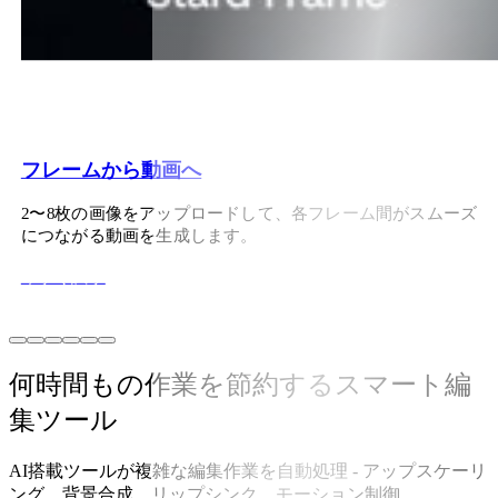
フレームから動画へ
2〜8枚の画像をアップロードして、各フレーム間がスムーズ
につながる動画を生成します。
今すぐ試す
何時間もの作業を節約するスマート編
集ツール
AI搭載ツールが複雑な編集作業を自動処理 - アップスケーリ
ング、背景合成、リップシンク、モーション制御。