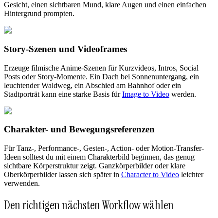
Gesicht, einen sichtbaren Mund, klare Augen und einen einfachen
Hintergrund prompten.
Story-Szenen und Videoframes
Erzeuge filmische Anime-Szenen für Kurzvideos, Intros, Social
Posts oder Story-Momente. Ein Dach bei Sonnenuntergang, ein
leuchtender Waldweg, ein Abschied am Bahnhof oder ein
Stadtporträt kann eine starke Basis für
Image to Video
werden.
Charakter- und Bewegungsreferenzen
Für Tanz-, Performance-, Gesten-, Action- oder Motion-Transfer-
Ideen solltest du mit einem Charakterbild beginnen, das genug
sichtbare Körperstruktur zeigt. Ganzkörperbilder oder klare
Oberkörperbilder lassen sich später in
Character to Video
leichter
verwenden.
Den richtigen nächsten Workflow wählen