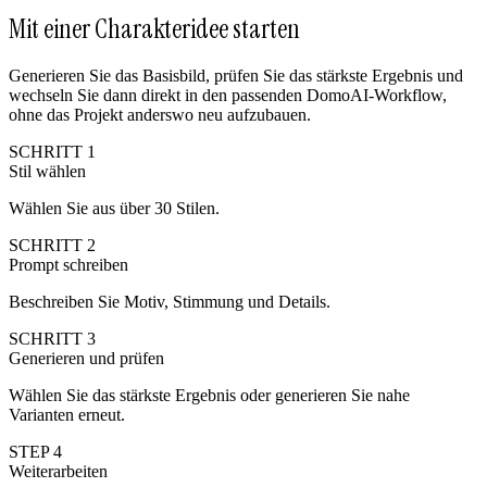
Mit einer Charakteridee starten
Generieren Sie das Basisbild, prüfen Sie das stärkste Ergebnis und
wechseln Sie dann direkt in den passenden DomoAI-Workflow,
ohne das Projekt anderswo neu aufzubauen.
SCHRITT 1
Stil wählen
Wählen Sie aus über 30 Stilen.
SCHRITT 2
Prompt schreiben
Beschreiben Sie Motiv, Stimmung und Details.
SCHRITT 3
Generieren und prüfen
Wählen Sie das stärkste Ergebnis oder generieren Sie nahe
Varianten erneut.
STEP 4
Weiterarbeiten