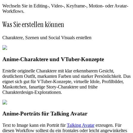
Wechseln Sie in Editing-, Video-, Keyframe-, Motion- oder Avatar-
Workflows.
Was Sie erstellen können
Charaktere, Szenen und Social Visuals erstellen
Anime-Charaktere und VTuber-Konzepte
Erstelle originelle Charaktere mit klar erkennbarem Gesicht,
deutlichem Outfit, markanten Farben und starker Persönlichkeit. Das
eignet sich gut für VTuber-Konzepte, virtuelle Idole, Profilbilder,
Maskottchen, fanartige Story-Charaktere und frühe
Charakterdesign-Explorationen.
Anime-Porträts für Talking Avatar
Text to Image kann ein Porträt für
Talking Avatar
erzeugen. Für
diesen Workflow solltest du ein frontales oder leicht angewinkeltes