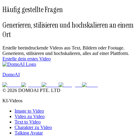
Häufig gestellte Fragen
Generieren, stilisieren und hochskalieren an einem
Ort
Erstelle beeindruckende Videos aus Text, Bildern oder Footage.
Generieren, stilisieren und hochskalieren, alles auf einer Plattform.
Erstelle dein erstes Video
DomoAI
© 2026 DOMOAI PTE. LTD
KI-Videos
Image to Video
Video zu Video
Text to Video
Charakter zu Video
Talking Avatar